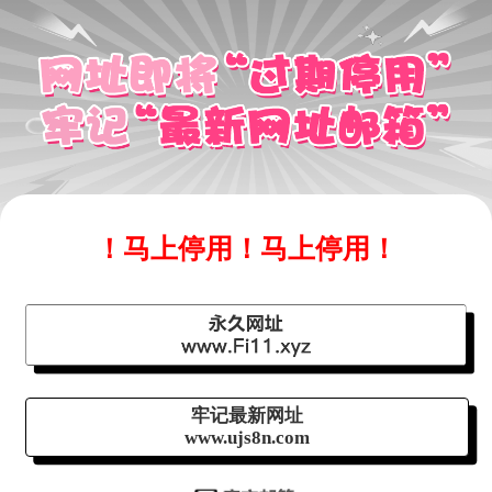
！马上停用！马上停用！
牢记最新网址
www.ujs8n.com