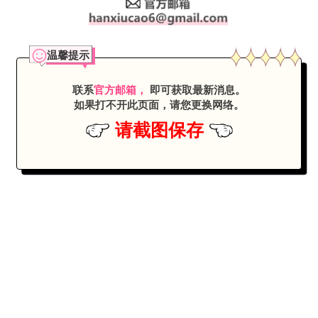
温馨提示
联系
官方邮箱，
即可获取最新消息。
如果打不开此页面，
请您更换网络
。
请截图保存